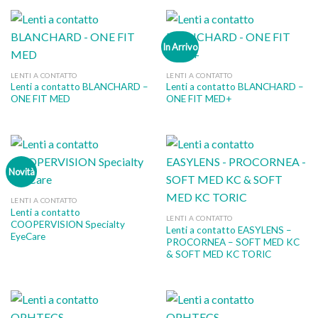
In Arrivo
LENTI A CONTATTO
LENTI A CONTATTO
Lenti a contatto BLANCHARD –
Lenti a contatto BLANCHARD –
ONE FIT MED
ONE FIT MED+
Novità
LENTI A CONTATTO
Lenti a contatto
LENTI A CONTATTO
COOPERVISION Specialty
Lenti a contatto EASYLENS –
EyeCare
PROCORNEA – SOFT MED KC
& SOFT MED KC TORIC