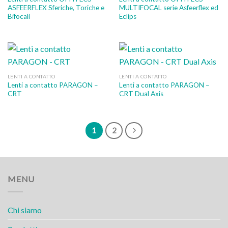
ASFEERFLEX Sferiche, Toriche e
MULTIFOCAL serie Asfeerflex ed
Bifocali
Eclips
LENTI A CONTATTO
LENTI A CONTATTO
Lenti a contatto PARAGON –
Lenti a contatto PARAGON –
CRT
CRT Dual Axis
1
2
MENU
Chi siamo