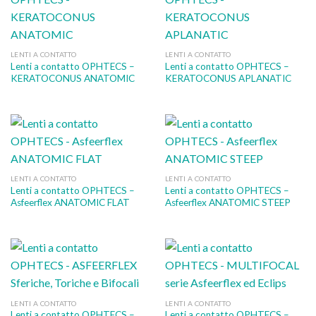
LENTI A CONTATTO
LENTI A CONTATTO
Lenti a contatto OPHTECS –
Lenti a contatto OPHTECS –
KERATOCONUS ANATOMIC
KERATOCONUS APLANATIC
LENTI A CONTATTO
LENTI A CONTATTO
Lenti a contatto OPHTECS –
Lenti a contatto OPHTECS –
Asfeerflex ANATOMIC FLAT
Asfeerflex ANATOMIC STEEP
LENTI A CONTATTO
LENTI A CONTATTO
Lenti a contatto OPHTECS –
Lenti a contatto OPHTECS –