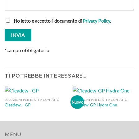
Ho letto e accetto il documento di
Privacy Policy
.
*campo obbligatorio
TI POTREBBE INTERESSARE…
SOLUZIONI PER LENTI A CONTATTO
SOLUZIONI PER LENTI A CONTATTO
Nuovo
Cleadew – GP
Cleadew-GP Hydra One
MENU