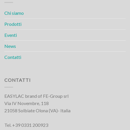
Chi siamo
Prodotti
Eventi
News
Contatti
CONTATTI
EASYLAC brand of FE-Group srl
Via IV Novembre, 118
21058 Solbiate Olona (VA)- Italia
Tel. +39 0331 200923