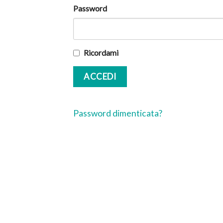
Password
Ricordami
Password dimenticata?