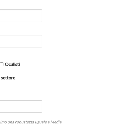
Oculisti
 settore
imo una robustezza uguale a Media