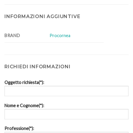
INFORMAZIONI AGGIUNTIVE
BRAND
Procornea
RICHIEDI INFORMAZIONI
Oggetto richiesta(*):
Nome e Cognome(*):
Professione(*):