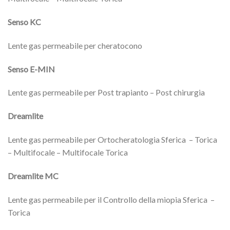
Senso KC
Lente gas permeabile per cheratocono
Senso E-MIN
Lente gas permeabile per Post trapianto – Post chirurgia
Dreamlite
Lente gas permeabile per Ortocheratologia Sferica – Torica
– Multifocale – Multifocale Torica
Dreamlite MC
Lente gas permeabile per il Controllo della miopia Sferica –
Torica