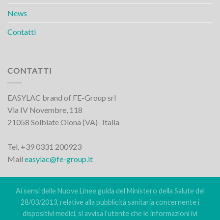
News
Contatti
CONTATTI
EASYLAC brand of FE-Group srl
Via IV Novembre, 118
21058 Solbiate Olona (VA)- Italia
Tel. +39 0331 200923
Mail
easylac@fe-group.it
Ai sensi delle Nuove Linee guida del Ministero della Salute del
28/03/2013, relative alla pubblicità sanitaria concernente i
dispositivi medici, si avvisa l’utente che le informazioni ivi