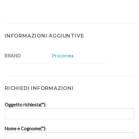
INFORMAZIONI AGGIUNTIVE
BRAND
Procornea
RICHIEDI INFORMAZIONI
Oggetto richiesta(*):
Nome e Cognome(*):