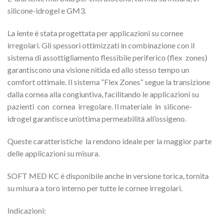
silicone-idrogel e GM3.
La lente è stata progettata per applicazioni su cornee
irregolari. Gli spessori ottimizzati in combinazione con il
sistema di assottigliamento flessibile periferico (flex zones)
garantiscono una visione nitida ed allo stesso tempo un
comfort ottimale. Il sistema “Flex Zones” segue la transizione
dalla cornea alla congiuntiva, facilitando le applicazioni su
pazienti con cornea irregolare. Il materiale in silicone-
idrogel garantisce un’ottima permeabilità all’ossigeno.
Queste caratteristiche la rendono ideale per la maggior parte
delle applicazioni su misura.
SOFT MED KC è disponibile anche in versione torica, tornita
su misura a toro interno per tutte le cornee irregolari.
Indicazioni: