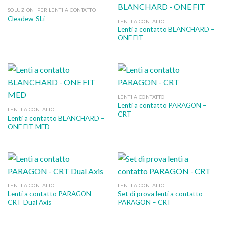
SOLUZIONI PER LENTI A CONTATTO
Cleadew-SLi
LENTI A CONTATTO
Lenti a contatto BLANCHARD –
ONE FIT
LENTI A CONTATTO
Lenti a contatto PARAGON –
LENTI A CONTATTO
CRT
Lenti a contatto BLANCHARD –
ONE FIT MED
LENTI A CONTATTO
LENTI A CONTATTO
Lenti a contatto PARAGON –
Set di prova lenti a contatto
CRT Dual Axis
PARAGON – CRT