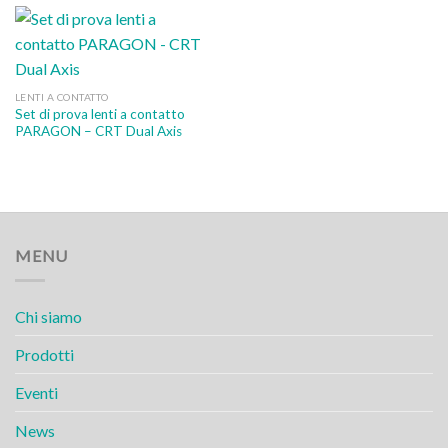
LENTI A CONTATTO
Set di prova lenti a contatto
PARAGON – CRT Dual Axis
MENU
Chi siamo
Prodotti
Eventi
News