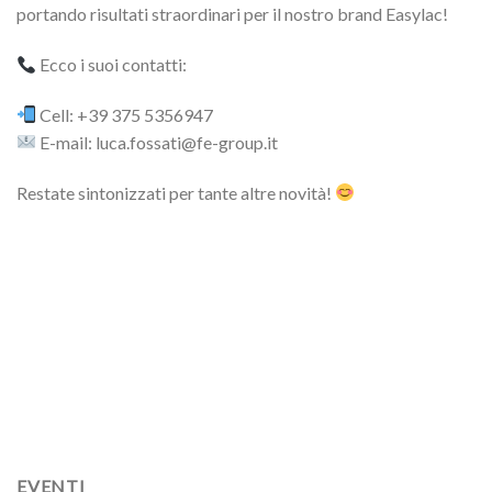
portando risultati straordinari per il nostro brand Easylac!
Ecco i suoi contatti:
Cell: +39 375 5356947
E-mail: luca.fossati@fe-group.it
Restate sintonizzati per tante altre novità!
EVENTI