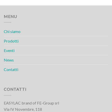
MENU
Chi siamo
Prodotti
Eventi
News
Contatti
CONTATTI
EASYLAC brand of FE-Group srl
Via IV Novembre, 118