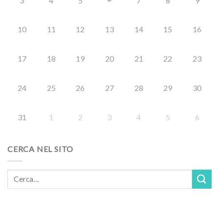
3
4
5
7
8
9
10
11
12
13
14
15
16
17
18
19
20
21
22
23
24
25
26
27
28
29
30
31
1
2
3
4
5
6
CERCA NEL SITO