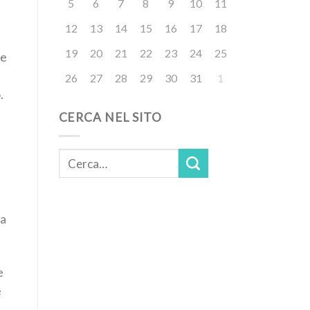
5
6
7
8
9
10
11
12
13
14
15
16
17
18
19
20
21
22
23
24
25
 e
26
27
28
29
30
31
1
.
CERCA NEL SITO
ra
e
e