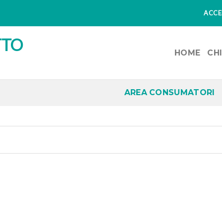
ACCED
HOME
CH
AREA CONSUMATORI