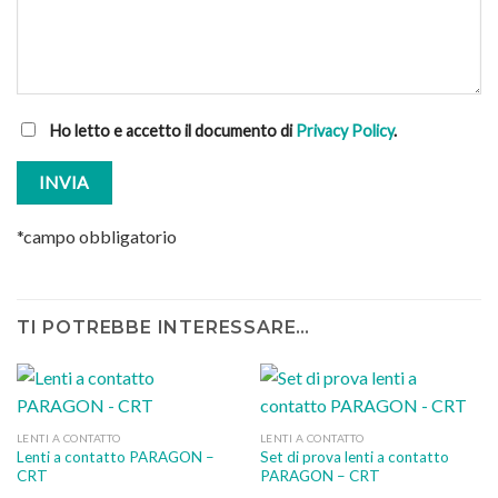
Ho letto e accetto il documento di
Privacy Policy
.
*campo obbligatorio
TI POTREBBE INTERESSARE…
LENTI A CONTATTO
LENTI A CONTATTO
Lenti a contatto PARAGON –
Set di prova lenti a contatto
CRT
PARAGON – CRT