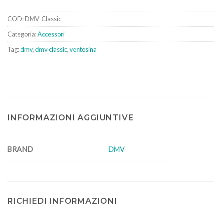
COD:
DMV-Classic
Categoria:
Accessori
Tag:
dmv
,
dmv classic
,
ventosina
INFORMAZIONI AGGIUNTIVE
BRAND
DMV
RICHIEDI INFORMAZIONI